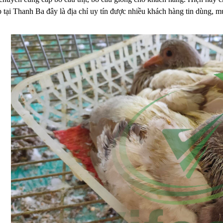
tại Thanh Ba đây là địa chỉ uy tín được nhiều khách hàng tin dùng, m