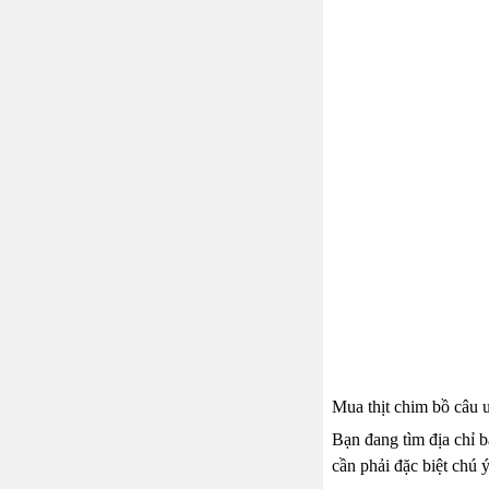
Mua thịt chim bồ câu 
Bạn đang tìm địa chỉ 
cần phải đặc biệt chú