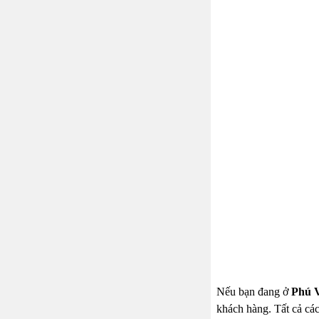
Nếu bạn đang ở
Phú 
khách hàng. Tất cả các